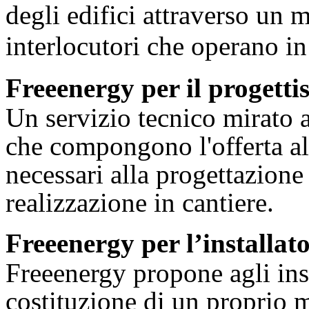
degli edifici attraverso un 
interlocutori che operano i
Freeenergy per il progetti
Un servizio tecnico mirato a
che compongono l'offerta al
necessari alla progettazione
realizzazione in cantiere.
Freeenergy per l’installat
Freeenergy propone agli inst
costituzione di un proprio m