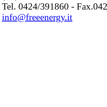
Tel. 0424/391860 - Fax.04
info@freeenergy.it