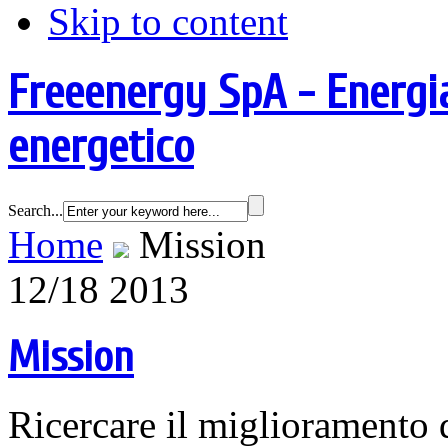
Skip to content
Freeenergy SpA - Energia
energetico
Search...
Home
Mission
12/18 2013
Mission
Ricercare il miglioramento d