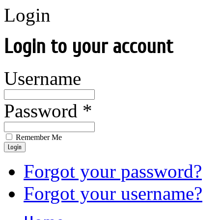
Login
Login to your account
Username
Password *
Remember Me
Login
Forgot your password?
Forgot your username?